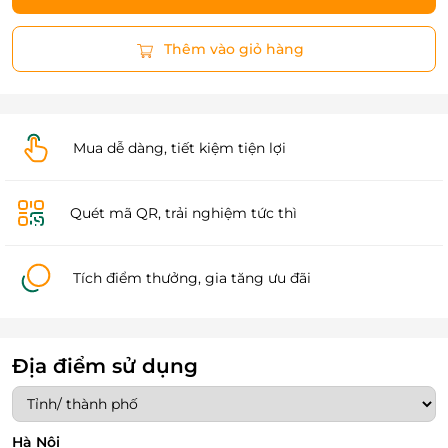
Thêm vào giỏ hàng
Mua dễ dàng, tiết kiệm tiện lợi
Quét mã QR, trải nghiệm tức thì
Tích điểm thưởng, gia tăng ưu đãi
Địa điểm sử dụng
Hà Nội