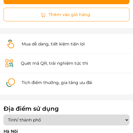
Thêm vào giỏ hàng
Mua dễ dàng, tiết kiệm tiện lợi
Quét mã QR, trải nghiệm tức thì
Tích điểm thưởng, gia tăng ưu đãi
Địa điểm sử dụng
Hà Nội