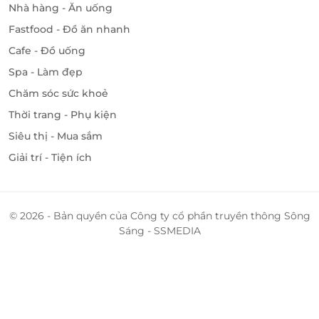
Nhà hàng - Ăn uống
Fastfood - Đồ ăn nhanh
Cafe - Đồ uống
Spa - Làm đẹp
Chăm sóc sức khoẻ
Thời trang - Phụ kiện
Siêu thị - Mua sắm
Giải trí - Tiện ích
© 2026 - Bản quyền của Công ty cổ phần truyền thông Sông
Sáng - SSMEDIA