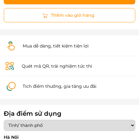
Thêm vào giỏ hàng
Mua dễ dàng, tiết kiệm tiện lợi
Quét mã QR, trải nghiệm tức thì
Tích điểm thưởng, gia tăng ưu đãi
Địa điểm sử dụng
Hà Nội