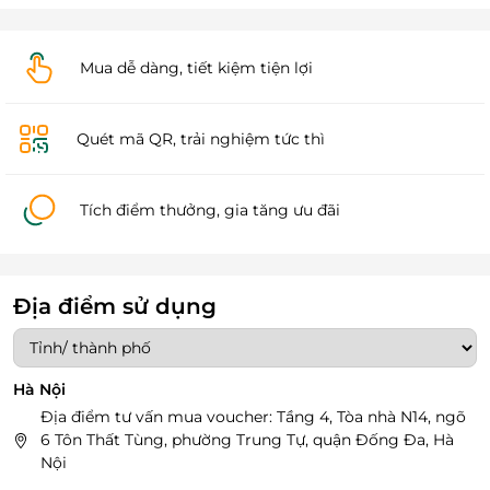
Mua dễ dàng, tiết kiệm tiện lợi
Quét mã QR, trải nghiệm tức thì
Tích điểm thưởng, gia tăng ưu đãi
Địa điểm sử dụng
Hà Nội
Địa điểm tư vấn mua voucher: Tầng 4, Tòa nhà N14, ngõ
6 Tôn Thất Tùng, phường Trung Tự, quận Đống Đa, Hà
Nội