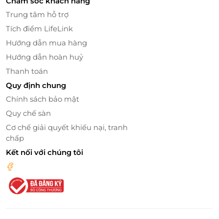
Chăm sóc khách hàng
Trung tâm hỗ trợ
Tích điểm LifeLink
Hướng dẫn mua hàng
Hướng dẫn hoàn huỷ
Thanh toán
Quy định chung
Chính sách bảo mật
Quy chế sàn
Cơ chế giải quyết khiếu nại, tranh
chấp
Kết nối với chúng tôi