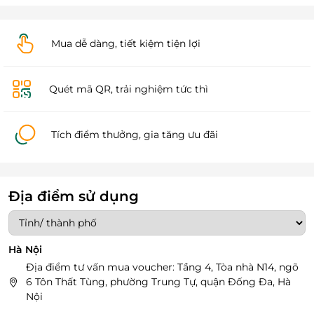
Mua dễ dàng, tiết kiệm tiện lợi
Quét mã QR, trải nghiệm tức thì
Tích điểm thưởng, gia tăng ưu đãi
Địa điểm sử dụng
Hà Nội
Địa điểm tư vấn mua voucher: Tầng 4, Tòa nhà N14, ngõ
6 Tôn Thất Tùng, phường Trung Tự, quận Đống Đa, Hà
Nội