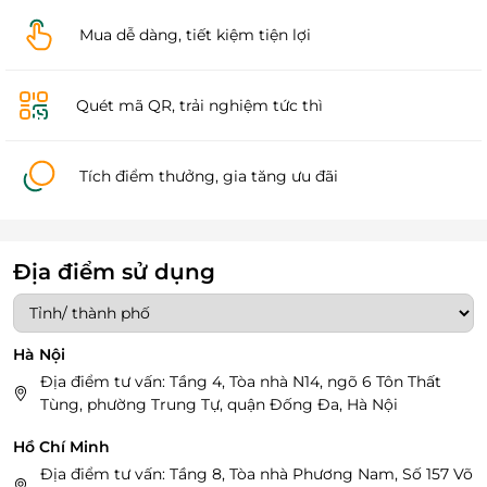
Mua dễ dàng, tiết kiệm tiện lợi
Quét mã QR, trải nghiệm tức thì
Tích điểm thưởng, gia tăng ưu đãi
Địa điểm sử dụng
Hà Nội
Địa điểm tư vấn: Tầng 4, Tòa nhà N14, ngõ 6 Tôn Thất
Tùng, phường Trung Tự, quận Đống Đa, Hà Nội
Hồ Chí Minh
Địa điểm tư vấn: Tầng 8, Tòa nhà Phương Nam, Số 157 Võ