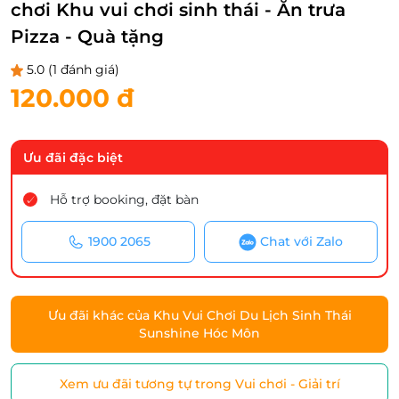
chơi Khu vui chơi sinh thái - Ăn trưa
Pizza - Quà tặng
5.0
(1 đánh giá)
120.000 đ
Ưu đãi đặc biệt
Hỗ trợ booking, đặt bàn
1900 2065
Chat với Zalo
Ưu đãi khác của Khu Vui Chơi Du Lịch Sinh Thái
Sunshine Hóc Môn
Xem ưu đãi tương tự trong Vui chơi - Giải trí