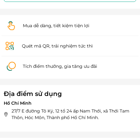
Mua dễ dàng, tiết kiệm tiện lợi
Quét mã QR, trải nghiệm tức thì
Tích điểm thưởng, gia tăng ưu đãi
Địa điểm sử dụng
Hồ Chí Minh
27/7 E đường Tô Ký, 12 tổ 24 ấp Nam Thới, xã Thới Tam
Thôn, Hóc Môn, Thành phố Hồ Chí Minh.