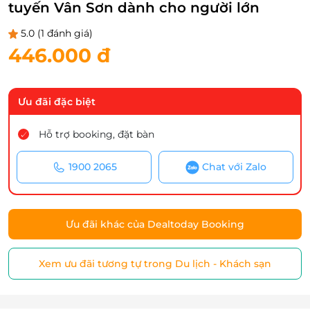
tuyến Vân Sơn dành cho người lớn
5.0
(1 đánh giá)
446.000 đ
Ưu đãi đặc biệt
Hỗ trợ booking, đặt bàn
1900 2065
Chat với Zalo
Ưu đãi khác của Dealtoday Booking
Xem ưu đãi tương tự trong Du lịch - Khách sạn