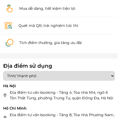
Mua dễ dàng, tiết kiệm tiện lợi
Quét mã QR, trải nghiệm tức thì
Tích điểm thưởng, gia tăng ưu đãi
Địa điểm sử dụng
Hà Nội
Địa điểm tư vấn booking - Tầng 4, Tòa nhà N14, ngõ 6
Tôn Thất Tùng, phường Trung Tự, quận Đống Đa, Hà Nội
Hồ Chí Minh
Địa điểm tư vấn booking - Tầng 8, Tòa nhà Phương Nam,