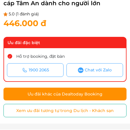
cáp Tâm An dành cho người lớn
5.0
(1 đánh giá)
446.000 đ
Ưu đãi đặc biệt
Hỗ trợ booking, đặt bàn
1900 2065
Chat với Zalo
Ưu đãi khác của Dealtoday Booking
Xem ưu đãi tương tự trong Du lịch - Khách sạn