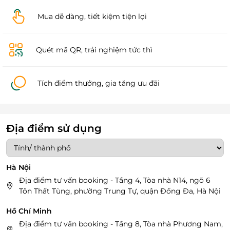
Mua dễ dàng, tiết kiệm tiện lợi
Quét mã QR, trải nghiệm tức thì
Tích điểm thưởng, gia tăng ưu đãi
Địa điểm sử dụng
Hà Nội
Địa điểm tư vấn booking - Tầng 4, Tòa nhà N14, ngõ 6
Tôn Thất Tùng, phường Trung Tự, quận Đống Đa, Hà Nội
Hồ Chí Minh
Địa điểm tư vấn booking - Tầng 8, Tòa nhà Phương Nam,