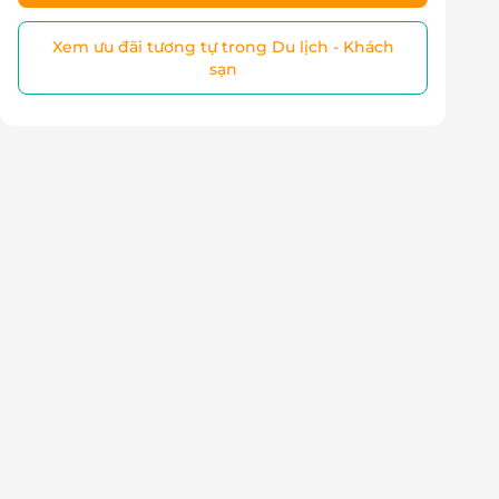
Xem ưu đãi tương tự trong Du lịch - Khách
sạn