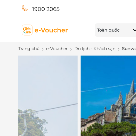
1900 2065
Toàn quốc
Trang chủ
e-Voucher
Du lịch - Khách sạn
Sunwor