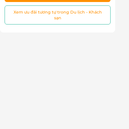
Xem ưu đãi tương tự trong Du lịch - Khách
sạn