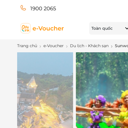
1900 2065
Toàn quốc
Trang chủ
e-Voucher
Du lịch - Khách sạn
Sunwor