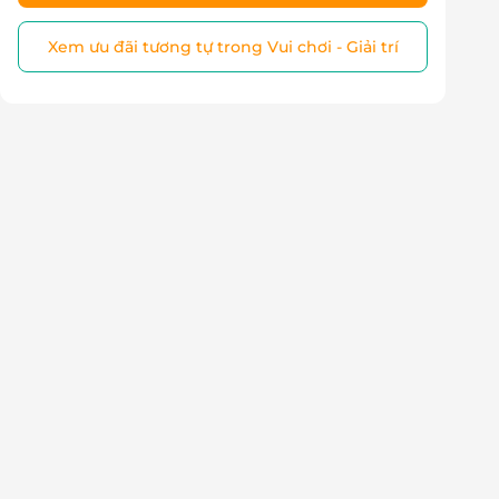
Xem ưu đãi tương tự trong Vui chơi - Giải trí