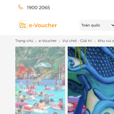
1900 2065
Toàn quốc
Trang chủ
e-Voucher
Vui chơi - Giải trí
Khu vui 