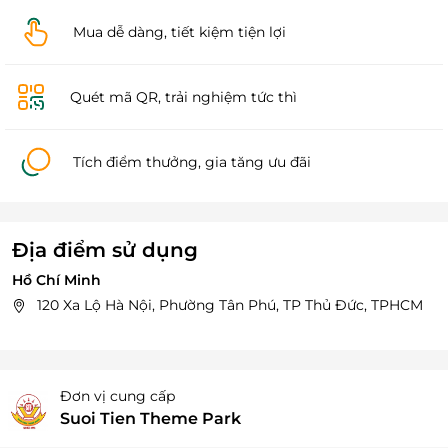
Mua dễ dàng, tiết kiệm tiện lợi
Quét mã QR, trải nghiệm tức thì
Tích điểm thưởng, gia tăng ưu đãi
Địa điểm sử dụng
Hồ Chí Minh
120 Xa Lộ Hà Nội, Phường Tân Phú, TP Thủ Đức, TPHCM
Đơn vị cung cấp
Suoi Tien Theme Park