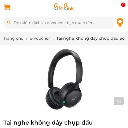
0
Trang chủ
e-Voucher
Tai nghe không dây chụp đầu Sou
1
/
1
Tai nghe không dây chụp đầu