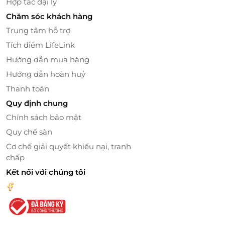
Hợp tác đại lý
Chăm sóc khách hàng
Trung tâm hỗ trợ
Tích điểm LifeLink
Hướng dẫn mua hàng
Hướng dẫn hoàn huỷ
Thanh toán
Quy định chung
Chính sách bảo mật
Quy chế sàn
Cơ chế giải quyết khiếu nại, tranh
chấp
Kết nối với chúng tôi