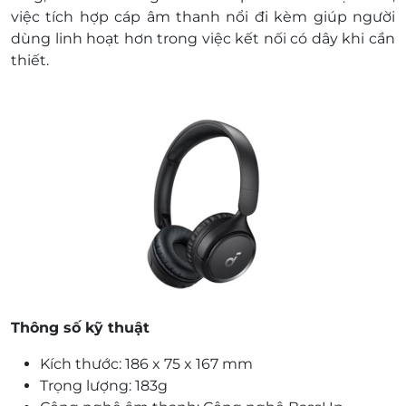
việc tích hợp cáp âm thanh nổi đi kèm giúp người
dùng linh hoạt hơn trong việc kết nối có dây khi cần
thiết.
Thông số kỹ thuật
Kích thước: 186 x 75 x 167 mm
Trọng lượng: 183g