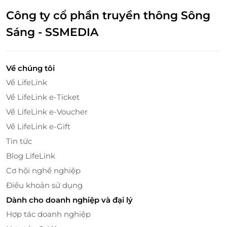
Công ty cổ phần truyền thông Sông
Sáng - SSMEDIA
Về chúng tôi
Về LifeLink
Về LifeLink e-Ticket
Về LifeLink e-Voucher
Về LifeLink e-Gift
Tin tức
Blog LifeLink
Cơ hội nghề nghiệp
Điều khoản sử dụng
Dành cho doanh nghiệp và đại lý
Hợp tác doanh nghiệp