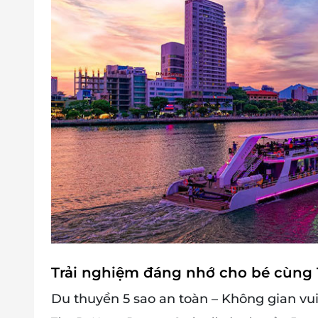
Trải nghiệm đáng nhớ cho bé cùng
Du thuyền 5 sao an toàn – Không gian vui