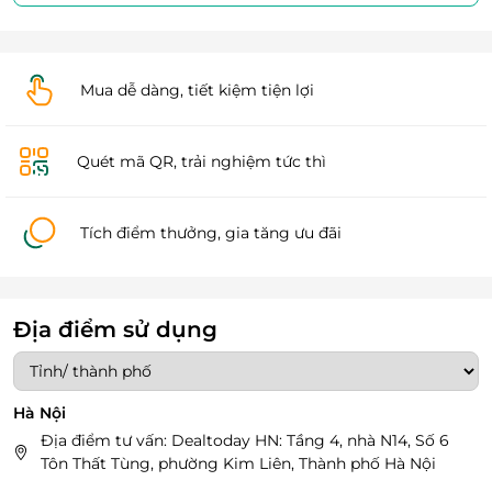
Mua dễ dàng, tiết kiệm tiện lợi
Quét mã QR, trải nghiệm tức thì
Tích điểm thưởng, gia tăng ưu đãi
Địa điểm sử dụng
Hà Nội
Địa điểm tư vấn: Dealtoday HN: Tầng 4, nhà N14, Số 6
Tôn Thất Tùng, phường Kim Liên, Thành phố Hà Nội