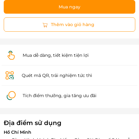
Mua ngay
Thêm vào giỏ hàng
Mua dễ dàng, tiết kiệm tiện lợi
Quét mã QR, trải nghiệm tức thì
Tích điểm thưởng, gia tăng ưu đãi
Địa điểm sử dụng
Hồ Chí Minh