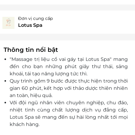
Đơn vị cung cấp
Lotus Spa
Thông tin nổi bật
"Massage trị liệu cổ vai gáy tại Lotus Spa" mang
đến cho bạn những phút giây thư thái, sảng
khoái, tái tạo năng lượng tức thì.
Quy trình gồm 9 bước được thực hiện trong thời
gian 60 phút, kết hợp với thảo dược thiên nhiên
an toàn, hiệu quả.
Với đội ngũ nhân viên chuyên nghiệp, chu đáo,
nhiệt tình cùng chất lượng dịch vụ đẳng cấp,
Lotus Spa sẽ mang đến sự hài lòng nhất tới mọi
khách hàng.