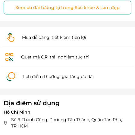
Xem ưu đãi tương tự trong Sức khỏe & Làm đẹp
Mua dễ dàng, tiết kiệm tiện lợi
Quét mã QR, trải nghiệm tức thì
Tích điểm thưởng, gia tăng ưu đãi
Địa điểm sử dụng
Hồ Chí Minh
Số 9 Thành Công, Phường Tân Thành, Quận Tân Phú,
TP.HCM