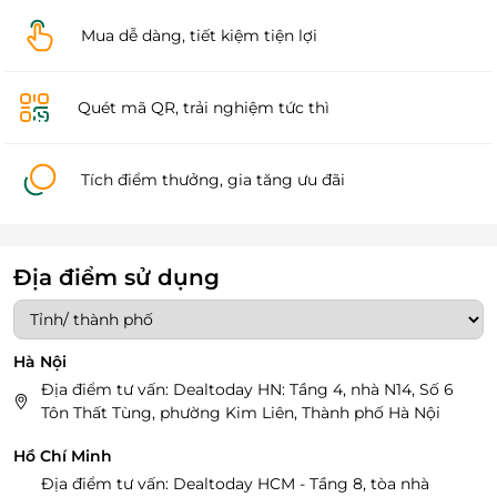
Mua dễ dàng, tiết kiệm tiện lợi
Quét mã QR, trải nghiệm tức thì
Tích điểm thưởng, gia tăng ưu đãi
Địa điểm sử dụng
Hà Nội
Địa điểm tư vấn: Dealtoday HN: Tầng 4, nhà N14, Số 6
Tôn Thất Tùng, phường Kim Liên, Thành phố Hà Nội
Hồ Chí Minh
Địa điểm tư vấn: Dealtoday HCM - Tầng 8, tòa nhà