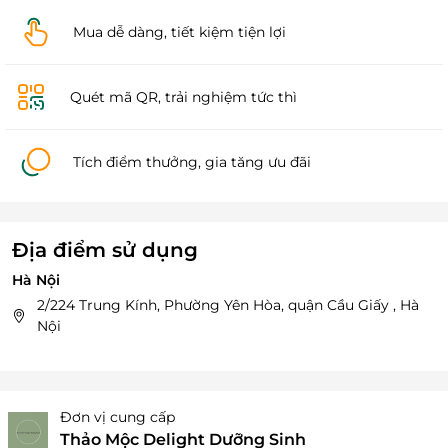
Mua dễ dàng, tiết kiệm tiện lợi
Quét mã QR, trải nghiệm tức thì
Tích điểm thưởng, gia tăng ưu đãi
Địa điểm sử dụng
Hà Nội
2/224 Trung Kính, Phường Yên Hòa, quận Cầu Giấy , Hà
Nội
Đơn vị cung cấp
Thảo Mộc Delight Dưỡng Sinh