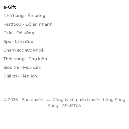
e-Gift
Nhà hàng - Ăn uống
Fastfood - Đồ ăn nhanh
Cafe - Đồ uống
Spa - Làm đẹp
Chăm sóc sức khoẻ
Thời trang - Phụ kiện
Siêu thị - Mua sắm
Giải trí - Tiện ích
© 2026 - Bản quyền của Công ty cổ phần truyền thông Sông
Sáng - SSMEDIA