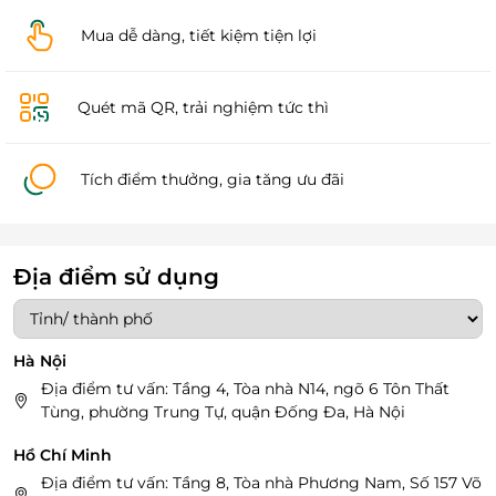
Mua dễ dàng, tiết kiệm tiện lợi
Quét mã QR, trải nghiệm tức thì
Tích điểm thưởng, gia tăng ưu đãi
Địa điểm sử dụng
Hà Nội
Địa điểm tư vấn: Tầng 4, Tòa nhà N14, ngõ 6 Tôn Thất
Tùng, phường Trung Tự, quận Đống Đa, Hà Nội
Hồ Chí Minh
Địa điểm tư vấn: Tầng 8, Tòa nhà Phương Nam, Số 157 Võ