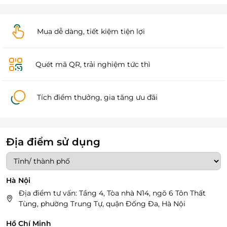
Mua dễ dàng, tiết kiệm tiện lợi
Quét mã QR, trải nghiệm tức thì
Tích điểm thưởng, gia tăng ưu đãi
Địa điểm sử dụng
Hà Nội
Địa điểm tư vấn: Tầng 4, Tòa nhà N14, ngõ 6 Tôn Thất
Tùng, phường Trung Tự, quận Đống Đa, Hà Nội
Hồ Chí Minh