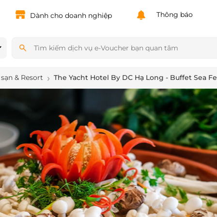
Powered by
Translate
Thông báo
Dành cho doanh nghiệp
sạn & Resort
The Yacht Hotel By DC Hạ Long - Buffet Sea Fe