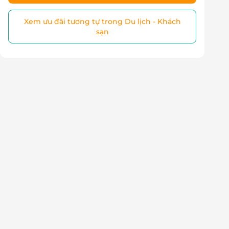
Xem ưu đãi tương tự trong Du lịch - Khách
sạn