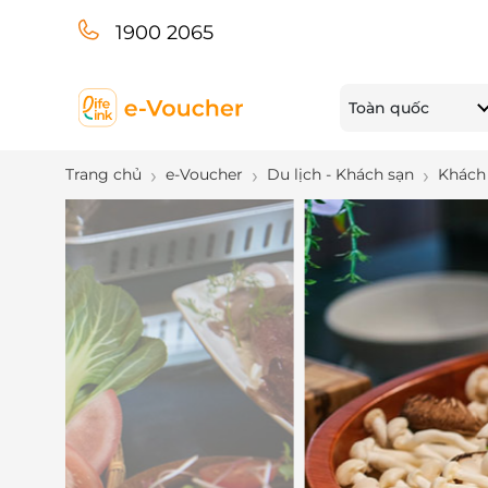
1900 2065
Toàn quốc
Trang chủ
e-Voucher
Du lịch - Khách sạn
Khách 