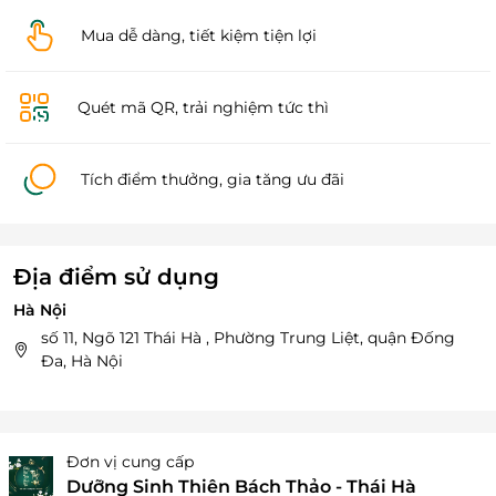
Mua dễ dàng, tiết kiệm tiện lợi
Quét mã QR, trải nghiệm tức thì
Tích điểm thưởng, gia tăng ưu đãi
Địa điểm sử dụng
Hà Nội
số 11, Ngõ 121 Thái Hà , Phường Trung Liệt, quận Đống
Đa, Hà Nội
Đơn vị cung cấp
Dưỡng Sinh Thiên Bách Thảo - Thái Hà