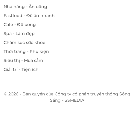
Nhà hàng - Ăn uống
Fastfood - Đồ ăn nhanh
Cafe - Đồ uống
Spa - Làm đẹp
Chăm sóc sức khoẻ
Thời trang - Phụ kiện
Siêu thị - Mua sắm
Giải trí - Tiện ích
© 2026 - Bản quyền của Công ty cổ phần truyền thông Sông
Sáng - SSMEDIA