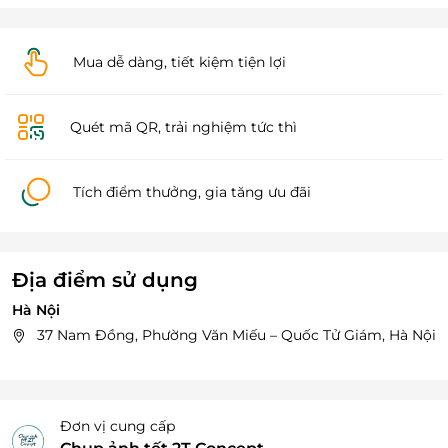
Mua dễ dàng, tiết kiệm tiện lợi
Quét mã QR, trải nghiệm tức thì
Tích điểm thưởng, gia tăng ưu đãi
Địa điểm sử dụng
Hà Nội
37 Nam Đồng, Phường Văn Miếu – Quốc Tử Giám, Hà Nội
Đơn vị cung cấp