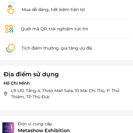
Mua dễ dàng, tiết kiệm tiện lợi
Quét mã QR, trải nghiệm tức thì
Tích điểm thưởng, gia tăng ưu đãi
Địa điểm sử dụng
Hồ Chí Minh
L9-L10, Tầng 4, Thiso Mall Sala, 10 Mai Chí Thọ, P. Thủ
Thiêm, TP Thủ Đức
Đơn vị cung cấp
Metashow Exhibition