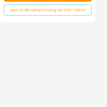
Xem ưu đãi tương tự trong Vui chơi - Giải trí