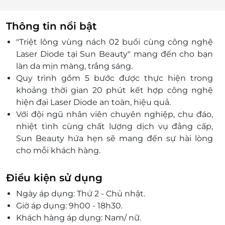
Thông tin nổi bật
"Triệt lông vùng nách 02 buổi cùng công nghệ
Laser Diode tại Sun Beauty" mang đến cho bạn
làn da mịn màng, trắng sáng.
Quy trình gồm 5 bước được thực hiện trong
khoảng thời gian 20 phút kết hợp công nghệ
hiện đại Laser Diode an toàn, hiệu quả.
Với đội ngũ nhân viên chuyên nghiệp, chu đáo,
nhiệt tình cùng chất lượng dịch vụ đẳng cấp,
Sun Beauty hứa hẹn sẽ mang đến sự hài lòng
cho mỗi khách hàng.
Điều kiện sử dụng
Ngày áp dụng: Thứ 2 - Chủ nhật.
Giờ áp dụng: 9h00 - 18h30.
Khách hàng áp dụng: Nam/ nữ.