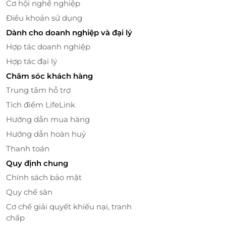
Cơ hội nghề nghiệp
Điều khoản sử dụng
Dành cho doanh nghiệp và đại lý
LifeLink
Hợp tác doanh nghiệp
Hợp tác đại lý
Chăm sóc khách hàng
Trung tâm hỗ trợ
Tích điểm LifeLink
Hướng dẫn mua hàng
Hướng dẫn hoàn huỷ
Thanh toán
Quy định chung
Chính sách bảo mật
Quy chế sàn
Cơ chế giải quyết khiếu nại, tranh
chấp