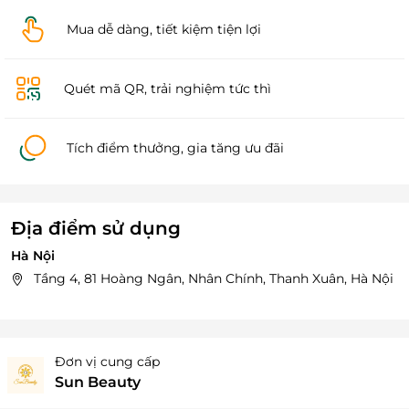
Mua dễ dàng, tiết kiệm tiện lợi
Quét mã QR, trải nghiệm tức thì
Tích điểm thưởng, gia tăng ưu đãi
Địa điểm sử dụng
Hà Nội
Tầng 4, 81 Hoàng Ngân, Nhân Chính, Thanh Xuân, Hà Nội
Đơn vị cung cấp
Sun Beauty