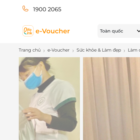
1900 2065
Toàn quốc
Trang chủ
e-Voucher
Sức khỏe & Làm đẹp
Làm 