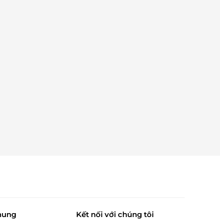
hung
Kết nối với chúng tôi