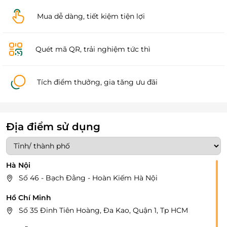
Mua dễ dàng, tiết kiệm tiện lợi
Quét mã QR, trải nghiệm tức thì
Tích điểm thưởng, gia tăng ưu đãi
Địa điểm sử dụng
Hà Nội
Số 46 - Bạch Đằng - Hoàn Kiếm Hà Nội
Hồ Chí Minh
Số 35 Đinh Tiên Hoàng, Đa Kao, Quận 1, Tp HCM