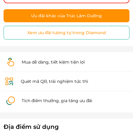
Ưu đãi khác của Trúc Lâm Dưỡng
Xem ưu đãi tương tự trong Diamond
Mua dễ dàng, tiết kiệm tiện lợi
Quét mã QR, trải nghiệm tức thì
Tích điểm thưởng, gia tăng ưu đãi
Địa điểm sử dụng