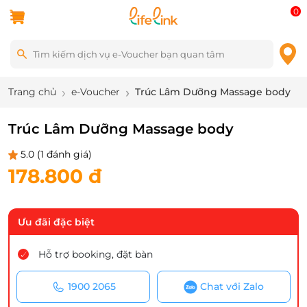
0
Trang chủ
e-Voucher
Trúc Lâm Dưỡng Massage body
Trúc Lâm Dưỡng Massage body
5.0
(1 đánh giá)
178.800 đ
Ưu đãi đặc biệt
Hỗ trợ booking, đặt bàn
1900 2065
Chat với Zalo