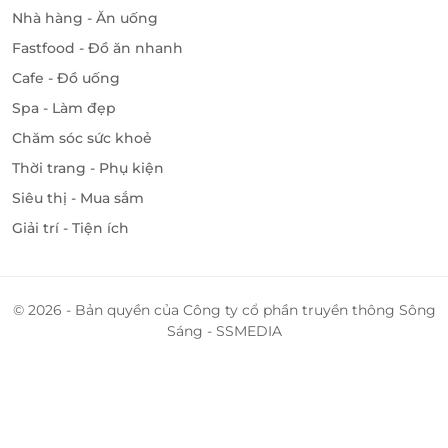
LifeLink
Nhà hàng - Ăn uống
Fastfood - Đồ ăn nhanh
Cafe - Đồ uống
Spa - Làm đẹp
Chăm sóc sức khoẻ
Thời trang - Phụ kiện
Siêu thị - Mua sắm
Giải trí - Tiện ích
© 2026 - Bản quyền của Công ty cổ phần truyền thông Sông
Sáng - SSMEDIA