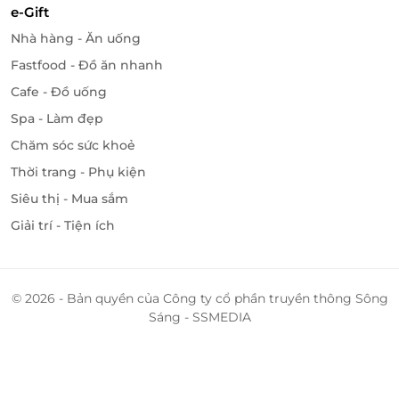
e-Gift
LifeLink
Nhà hàng - Ăn uống
Fastfood - Đồ ăn nhanh
Cafe - Đồ uống
Spa - Làm đẹp
Chăm sóc sức khoẻ
Thời trang - Phụ kiện
Siêu thị - Mua sắm
Giải trí - Tiện ích
© 2026 - Bản quyền của Công ty cổ phần truyền thông Sông
Sáng - SSMEDIA