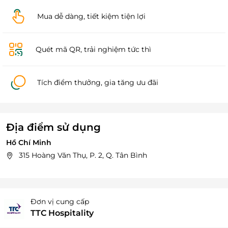
Mua dễ dàng, tiết kiệm tiện lợi
Quét mã QR, trải nghiệm tức thì
Tích điểm thưởng, gia tăng ưu đãi
Địa điểm sử dụng
Hồ Chí Minh
315 Hoàng Văn Thụ, P. 2, Q. Tân Bình
Đơn vị cung cấp
TTC Hospitality