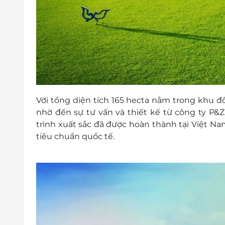
Với tổng diện tích 165 hecta nằm trong khu 
nhờ đến sự tư vấn và thiết kế từ công ty
trình xuất sắc đã được hoàn thành tại Việ
tiêu chuẩn quốc tế.