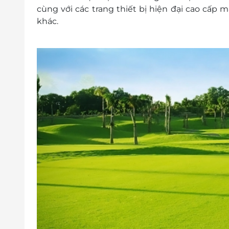
cùng với các trang thiết bị hiện đại cao cấp
khác.