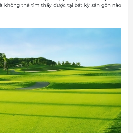
 mà không thể tìm thấy được tại bất kỳ sân gôn nào