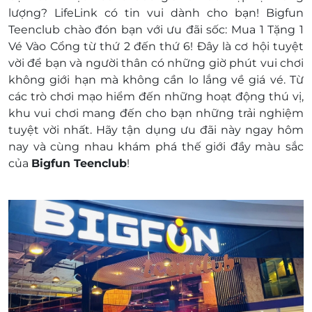
người lớn trên 18 tuổi đi kèm.
lượng? LifeLink có tin vui dành cho bạn! Bigfun
Người lớn trên 18 tuổi thứ 2 vào cùng để
Teenclub chào đón bạn với ưu đãi sốc: Mua 1 Tặng 1
giám sát người chơi: 50.000 vnđ/vé (được
Vé Vào Cổng từ thứ 2 đến thứ 6! Đây là cơ hội tuyệt
tặng kèm 01 phần nước uống).
vời để bạn và người thân có những giờ phút vui chơi
Sử dụng 01 voucher/02 vé dành cho người
không giới hạn mà không cần lo lắng về giá vé. Từ
chơi từ 8 tuổi trở lên (không bù thêm tiền)
các trò chơi mạo hiểm đến những hoạt động thú vị,
Khách đoàn liên hệ đăng ký dịch vụ trước khi
khu vui chơi mang đến cho bạn những trải nghiệm
đến để được phục vụ tốt nhất:
tuyệt vời nhất. Hãy tận dụng ưu đãi này ngay hôm
Điện thoại liên hệ: 0909 338 002
nay và cùng nhau khám phá thế giới đầy màu sắc
Địa chỉ: Bigfun Teenclub, Tầng 4, TTTM Vạn
của
Bigfun Teenclub
!
Hạnh Mall, số 11 Sư Vạn Hạnh, Quận 10, Thành
phố Hồ Chí Minh (Kế bên nhà hàng lẩu
Haidilao)
Một khách hàng được mua nhiều E-Voucher/E-
Coupon
E-Voucher/E-Coupon không có giá trị quy đổi
thành tiền mặt, không trả lại tiền thừa
Không áp dụng đồng thời với chương trình
khuyến mại khác.