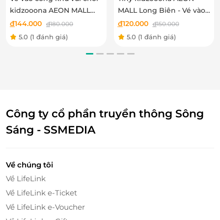
bạn thỏa sức bật nhảy và thực hiện những động
kidzooona AEON MALL
MALL Long Biên - Vé vào
tác nhào lộn đẹp mắt.
Hải Phòng 3F bao gồm Lễ
cổng khu vui chơi bao
đ
144.000
đ
120.000
đ
180.000
đ
150.000
Thử thách leo núi: Khám phá kỹ năng leo núi của
Tết
gồm Lễ Tết
5.0
(1 đánh giá)
5.0
(1 đánh giá)
bạn với các bức tường leo núi đầy thách thức và
đa dạng.
Phòng hát Karaoke vui nhộn: Thỏa sức ca hát và
thể hiện tài năng âm nhạc của mình trong
không gian karaoke sôi động và thân thiện.
Nhảy sàn Led: Hòa mình vào những điệu nhảy
Công ty cổ phần truyền thông Sông
sôi động trên sàn led đầy màu sắc, nơi bạn có
thể tỏa sáng và thể hiện khả năng vũ đạo của
Sáng - SSMEDIA
mình.
Game thách đấu: Tham gia các trò chơi thách
đấu đầy kịch tính và hấp dẫn, cùng bạn bè so tài
Về chúng tôi
và giành chiến thắng.
Về LifeLink
Sau những giờ phút vui chơi, bạn có thể thư giãn và
Về LifeLink e-Ticket
thưởng thức các món ăn nhẹ, đồ uống tại khu vực
Về LifeLink e-Voucher
ăn uống của trung tâm. Menu đa dạng và phong