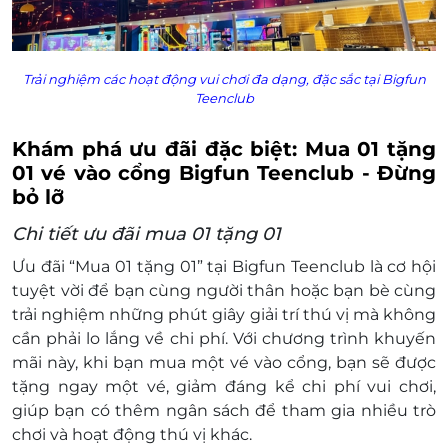
Trải nghiệm các hoạt động vui chơi đa dạng, đặc sắc tại Bigfun
Teenclub
Khám phá ưu đãi đặc biệt: Mua 01 tặng
01 vé vào cổng Bigfun Teenclub - Đừng
bỏ lỡ
Chi tiết ưu đãi mua 01 tặng 01
Ưu đãi “Mua 01 tặng 01” tại Bigfun Teenclub là cơ hội
tuyệt vời để bạn cùng người thân hoặc bạn bè cùng
trải nghiệm những phút giây giải trí thú vị mà không
cần phải lo lắng về chi phí. Với chương trình khuyến
mãi này, khi bạn mua một vé vào cổng, bạn sẽ được
tặng ngay một vé, giảm đáng kể chi phí vui chơi,
giúp bạn có thêm ngân sách để tham gia nhiều trò
chơi và hoạt động thú vị khác.