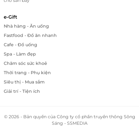
chờ sân bay
hàng. Đây là cơ hội để bạn tham gia vào các hoạt
động thú vị và giành được những phần thưởng hấp
dẫn.
e-Gift
Nhà hàng - Ăn uống
Fastfood - Đồ ăn nhanh
Cafe - Đồ uống
Spa - Làm đẹp
Chăm sóc sức khoẻ
Thời trang - Phụ kiện
Siêu thị - Mua sắm
Giải trí - Tiện ích
Không gian hiện đại, dịch vụ chuyên nghiệp
© 2026 - Bản quyền của Công ty cổ phần truyền thông Sông
Ngoải ra, trung tâm đảm bảo các tiêu chuẩn an toàn
Sáng - SSMEDIA
cao nhất với đội ngũ nhân viên thân thiện và chuyên
nghiệp, luôn sẵn sàng hỗ trợ và hướng dẫn bạn