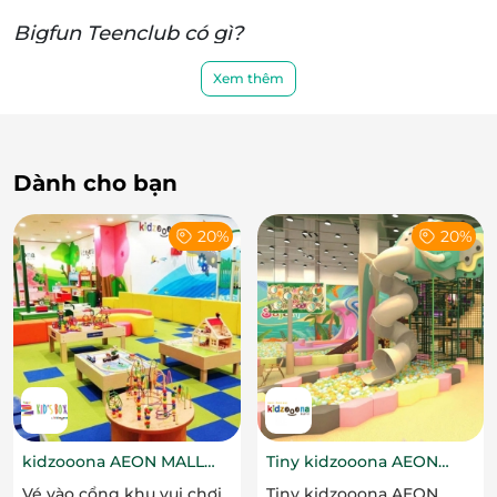
Bigfun Teenclub có gì?
Bigfun Teenclub không chỉ đơn thuần là một câu lạc
Xem thêm
bộ giải trí, mà còn là nơi để các bạn trẻ thể hiện cá
tính, giao lưu và học hỏi. Với thiết kế trẻ trung, năng
động và nhiều khu vực giải trí đa dạng, Teenclub
mang đến cho các bạn trẻ cơ hội trải nghiệm những
Dành cho bạn
hoạt động thú vị và bổ ích với chuỗi trò chơi vận
động cực hấp dẫn.
20%
20%
Xe đạp 360 độ: Đây là hoạt động lần đầu tiên có
mặt tại Việt Nam, mang lại cho bạn cảm giác mới
lạ và thú vị khi được thử thách khả năng cân
bằng và kỹ năng điều khiển xe đạp trong không
gian 360 độ.
Vượt tường Mario: Thử thách bản thân với bức
tường Mario đầy khó khăn và chinh phục nó
bằng sự khéo léo và dẻo dai của bạn.
kidzooona AEON MALL
Tiny kidzooona AEON
Hải Phòng 3F
MALL Long Biên
Siêu bạt nhún: Khu vực bạt nhún rộng lớn, giúp
Vé vào cổng khu vui chơi
Tiny kidzooona AEON