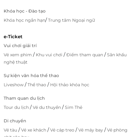
rãi, hiện đại và đầy màu sắc, tạo nên một môi trường
vui tươi và năng động. Các khu vực được phân chia
Khóa học - Đào tạo
rõ ràng để đáp ứng các sở thích khác nhau của
/
Khóa học ngắn hạn
Trung tâm Ngoại ngữ
khách hàng.
e-Ticket
Vui chơi giải trí
/
/
/
Vé xem phim
Khu vui chơi
Điểm tham quan
Sân khấu
nghệ thuật
Sự kiện văn hóa thể thao
/
/
Liveshow
Thể thao
Hội thảo khóa học
Tham quan du lịch
/
/
Tour du lịch
Vé du thuyền
Sim Thẻ
Bên cạnh đó, Bigfun Teenclub thường xuyên tổ
Di chuyển
chức các sự kiện đặc biệt, giải đấu và chương trình
/
/
/
/
Vé tàu
Vé xe khách
Vé cáp treo
Vé máy bay
Vé phòng
khuyến mãi để tạo thêm sự hấp dẫn cho khách