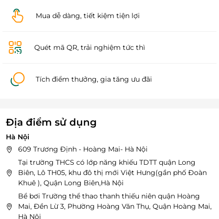
Mua dễ dàng, tiết kiệm tiện lợi
Quét mã QR, trải nghiệm tức thì
Tích điểm thưởng, gia tăng ưu đãi
Địa điểm sử dụng
Hà Nội
609 Trương Định - Hoàng Mai- Hà Nội
Tại trường THCS có lớp năng khiếu TDTT quận Long
Biên, Lô TH05, khu đô thị mới Việt Hưng(gần phố Đoàn
Khuê ), Quận Long Biên,Hà Nội
Bể bơi Trường thể thao thanh thiếu niên quận Hoàng
Mai, Đền Lừ 3, Phường Hoàng Văn Thụ, Quận Hoàng Mai,
Hà Nội