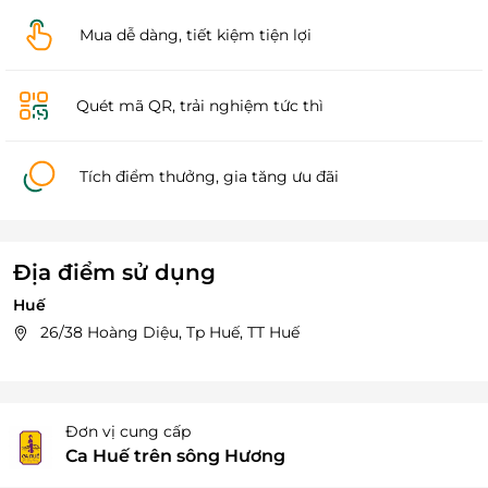
Mua dễ dàng, tiết kiệm tiện lợi
Quét mã QR, trải nghiệm tức thì
Tích điểm thưởng, gia tăng ưu đãi
Địa điểm sử dụng
Huế
26/38 Hoàng Diệu, Tp Huế, TT Huế
Đơn vị cung cấp
Ca Huế trên sông Hương