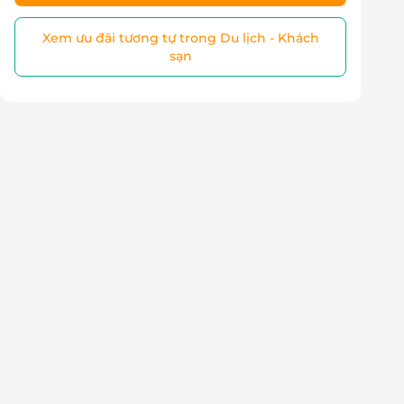
Xem ưu đãi tương tự trong Du lịch - Khách
sạn