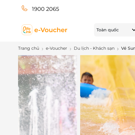
1900 2065
Toàn quốc
Trang chủ
e-Voucher
Du lịch - Khách sạn
Vé Sun