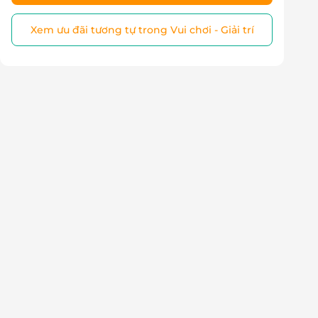
Xem ưu đãi tương tự trong Vui chơi - Giải trí