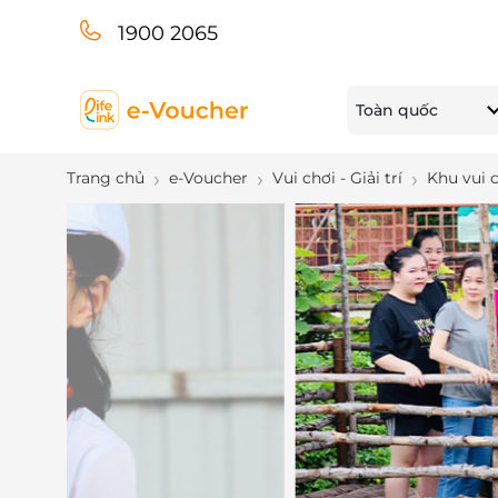
1900 2065
Toàn quốc
Trang chủ
e-Voucher
Vui chơi - Giải trí
Khu vui 