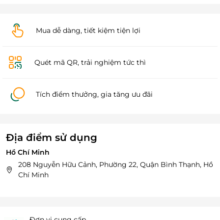
Mua dễ dàng, tiết kiệm tiện lợi
Quét mã QR, trải nghiệm tức thì
Tích điểm thưởng, gia tăng ưu đãi
Địa điểm sử dụng
Hồ Chí Minh
208 Nguyễn Hữu Cảnh, Phường 22, Quận Bình Thạnh, Hồ
Chí Minh
Đơn vị cung cấp