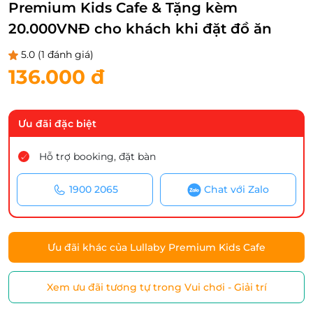
Premium Kids Cafe & Tặng kèm
20.000VNĐ cho khách khi đặt đồ ăn
5.0
(1 đánh giá)
136.000 đ
Ưu đãi đặc biệt
Hỗ trợ booking, đặt bàn
1900 2065
Chat với Zalo
Ưu đãi khác của Lullaby Premium Kids Cafe
Xem ưu đãi tương tự trong Vui chơi - Giải trí