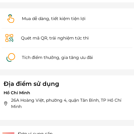
Mua dễ dàng, tiết kiệm tiện lợi
Quét mã QR, trải nghiệm tức thì
Tích điểm thưởng, gia tăng ưu đãi
Địa điểm sử dụng
Hồ Chí Minh
26A Hoàng Việt, phường 4, quận Tân Bình, TP Hồ Chí
Minh
Đơn vị cung cấp