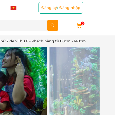
Đăng ký
/
Đăng nhập
0
Thứ 2 đến Thứ 6 - Khách hàng từ 80cm - 140cm