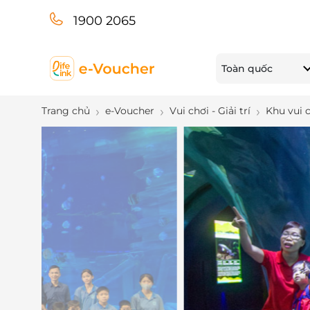
1900 2065
Toàn quốc
Trang chủ
e-Voucher
Vui chơi - Giải trí
Khu vui 