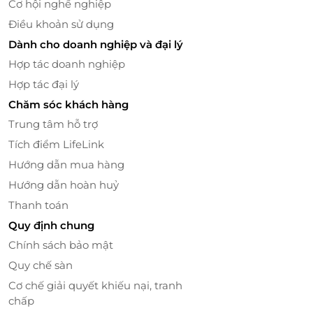
Cơ hội nghề nghiệp
Điều khoản sử dụng
Dành cho doanh nghiệp và đại lý
Hợp tác doanh nghiệp
Hợp tác đại lý
Chăm sóc khách hàng
Trung tâm hỗ trợ
Tích điểm LifeLink
Hướng dẫn mua hàng
Hướng dẫn hoàn huỷ
Thanh toán
Quy định chung
Chính sách bảo mật
Quy chế sàn
Cơ chế giải quyết khiếu nại, tranh
chấp