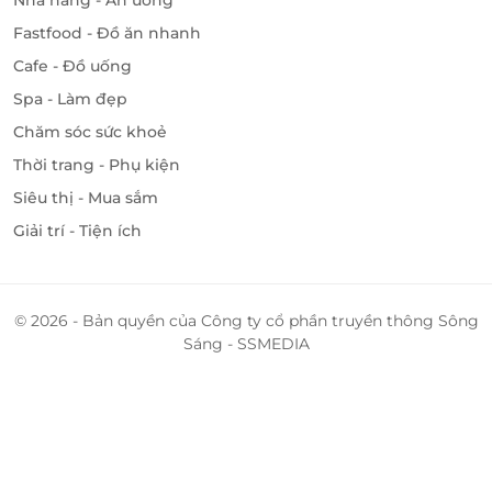
Fastfood - Đồ ăn nhanh
Cafe - Đồ uống
Spa - Làm đẹp
Chăm sóc sức khoẻ
Thời trang - Phụ kiện
Siêu thị - Mua sắm
Giải trí - Tiện ích
© 2026 - Bản quyền của Công ty cổ phần truyền thông Sông
Sáng - SSMEDIA