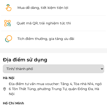
Mua dễ dàng, tiết kiệm tiện lợi
Quét mã QR, trải nghiệm tức thì
Tích điểm thưởng, gia tăng ưu đãi
Địa điểm sử dụng
Hà Nội
Địa điểm tư vấn mua voucher: Tầng 4, Tòa nhà N14, ngõ
6 Tôn Thất Tùng, phường Trung Tự, quận Đống Đa, Hà
Nội
Hồ Chí Minh