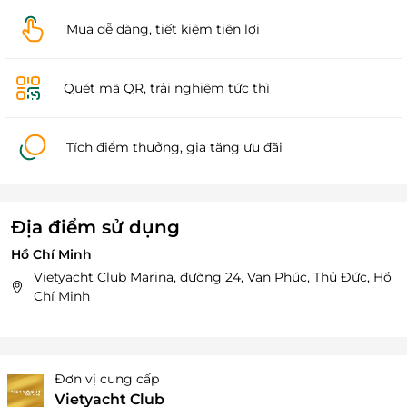
Mua dễ dàng, tiết kiệm tiện lợi
Quét mã QR, trải nghiệm tức thì
Tích điểm thưởng, gia tăng ưu đãi
Địa điểm sử dụng
Hồ Chí Minh
Vietyacht Club Marina, đường 24, Vạn Phúc, Thủ Đức, Hồ
Chí Minh
Đơn vị cung cấp
Vietyacht Club