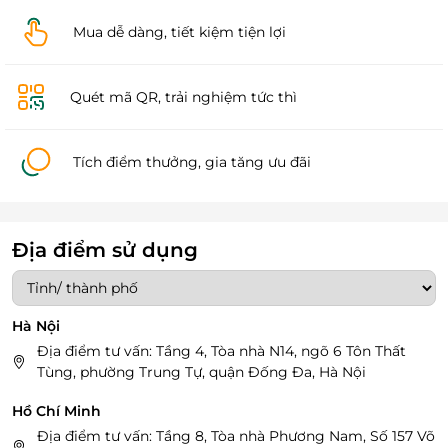
Mua dễ dàng, tiết kiệm tiện lợi
Quét mã QR, trải nghiệm tức thì
Tích điểm thưởng, gia tăng ưu đãi
Địa điểm sử dụng
Hà Nội
Địa điểm tư vấn: Tầng 4, Tòa nhà N14, ngõ 6 Tôn Thất
Tùng, phường Trung Tự, quận Đống Đa, Hà Nội
Hồ Chí Minh
Địa điểm tư vấn: Tầng 8, Tòa nhà Phương Nam, Số 157 Võ