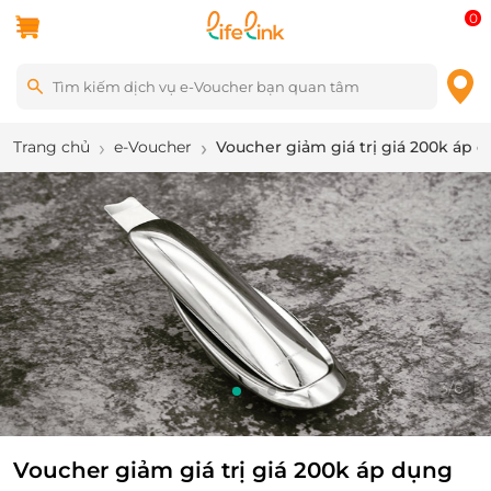
0
Trang chủ
e-Voucher
Voucher giảm giá trị giá 200k áp
3
/
6
Voucher giảm giá trị giá 200k áp dụng