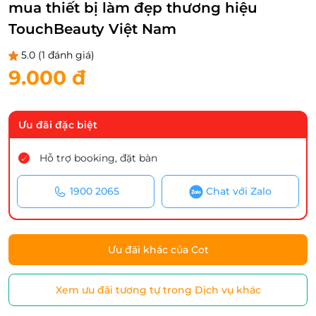
mua thiết bị làm đẹp thương hiệu
TouchBeauty Việt Nam
5.0
(1 đánh giá)
9.000 đ
Ưu đãi đặc biệt
Hỗ trợ booking, đặt bàn
1900 2065
Chat với Zalo
Ưu đãi khác của Cot
Xem ưu đãi tương tự trong Dịch vụ khác