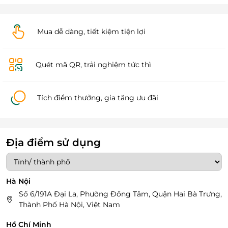
Mua dễ dàng, tiết kiệm tiện lợi
Quét mã QR, trải nghiệm tức thì
Tích điểm thưởng, gia tăng ưu đãi
Địa điểm sử dụng
Hà Nội
Số 6/191A Đại La, Phường Đồng Tâm, Quận Hai Bà Trưng,
Thành Phố Hà Nội, Việt Nam
Hồ Chí Minh