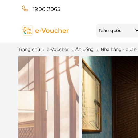
1900 2065
Toàn quốc
Trang chủ
e-Voucher
Ăn uống
Nhà hàng - quán