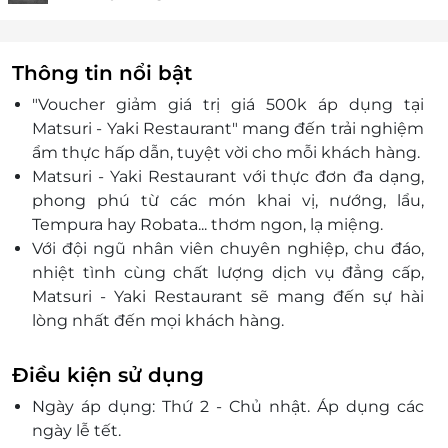
Thông tin nổi bật
"Voucher giảm giá trị giá 500k áp dụng tại
Matsuri - Yaki Restaurant" mang đến trải nghiệm
ẩm thực hấp dẫn, tuyệt vời cho mỗi khách hàng.
Matsuri - Yaki Restaurant với thực đơn đa dạng,
phong phú từ các món khai vị, nướng, lẩu,
Tempura hay Robata... thơm ngon, lạ miệng.
Với đội ngũ nhân viên chuyên nghiệp, chu đáo,
nhiệt tình cùng chất lượng dịch vụ đẳng cấp,
Matsuri - Yaki Restaurant sẽ mang đến sự hài
lòng nhất đến mọi khách hàng.
Điều kiện sử dụng
Ngày áp dụng: Thứ 2 - Chủ nhật. Áp dụng các
ngày lễ tết.