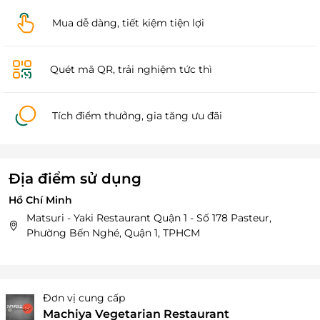
Mua dễ dàng, tiết kiệm tiện lợi
Quét mã QR, trải nghiệm tức thì
Tích điểm thưởng, gia tăng ưu đãi
Địa điểm sử dụng
Hồ Chí Minh
Matsuri - Yaki Restaurant Quận 1 - Số 178 Pasteur,
Phường Bến Nghé, Quận 1, TPHCM
Đơn vị cung cấp
Machiya Vegetarian Restaurant