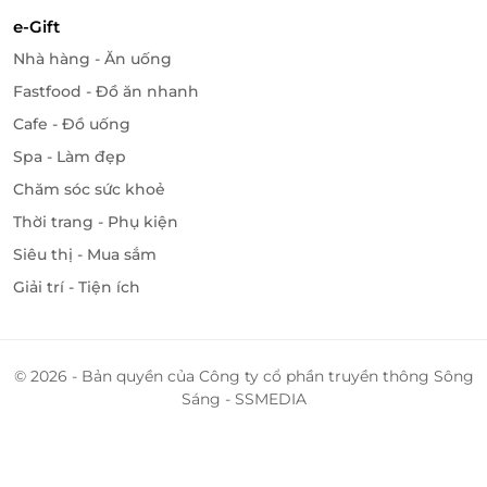
e-Gift
Nhà hàng - Ăn uống
Fastfood - Đồ ăn nhanh
Cafe - Đồ uống
Spa - Làm đẹp
Chăm sóc sức khoẻ
Thời trang - Phụ kiện
Siêu thị - Mua sắm
Giải trí - Tiện ích
© 2026 - Bản quyền của Công ty cổ phần truyền thông Sông
Sáng - SSMEDIA