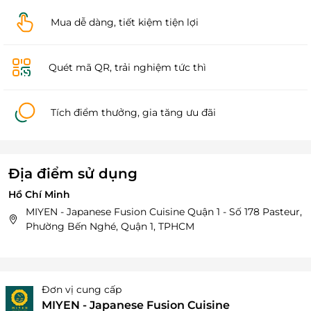
Mua dễ dàng, tiết kiệm tiện lợi
Quét mã QR, trải nghiệm tức thì
Tích điểm thưởng, gia tăng ưu đãi
Địa điểm sử dụng
Hồ Chí Minh
MIYEN - Japanese Fusion Cuisine Quận 1 - Số 178 Pasteur,
Phường Bến Nghé, Quận 1, TPHCM
Đơn vị cung cấp
MIYEN - Japanese Fusion Cuisine