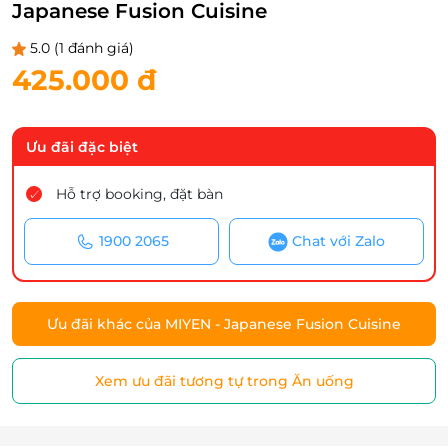
Japanese Fusion Cuisine
5.0
(1 đánh giá)
425.000 đ
Ưu đãi đặc biệt
Hỗ trợ booking, đặt bàn
1900 2065
Chat với Zalo
Ưu đãi khác của MIYEN - Japanese Fusion Cuisine
Xem ưu đãi tương tự trong Ăn uống