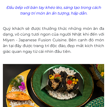
Đầu bếp với bàn tay khéo léo, sáng tạo trong cách
trang trí món ăn ấn tượng, hấp dẫn.
Quý khách sẽ được thưởng thức những món ăn đa
dạng, vô cùng tươi ngon của người Nhật khi đến với
Miyen - Japanese Fusion Cuisine. Bên cạnh đó món
ăn tại đây được trang trí độc đáo, đẹp mắt kích thích
giác quan ngay từ cái nhìn đầu tiên.