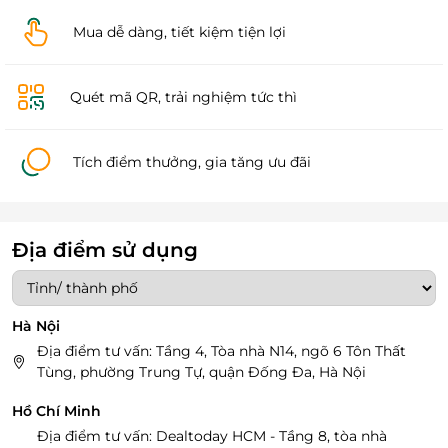
Mua dễ dàng, tiết kiệm tiện lợi
Quét mã QR, trải nghiệm tức thì
Tích điểm thưởng, gia tăng ưu đãi
Địa điểm sử dụng
Hà Nội
Địa điểm tư vấn: Tầng 4, Tòa nhà N14, ngõ 6 Tôn Thất
Tùng, phường Trung Tự, quận Đống Đa, Hà Nội
Hồ Chí Minh
Địa điểm tư vấn: Dealtoday HCM - Tầng 8, tòa nhà