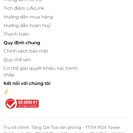
Tích điểm LifeLink
Hướng dẫn mua hàng
Hướng dẫn hoàn huỷ
Thanh toán
Quy định chung
Chính sách bảo mật
Quy chế sàn
Cơ chế giải quyết khiếu nại, tranh
chấp
Kết nối với chúng tôi
Trụ sở chính: Tầng 12A Tòa văn phòng - TTTM ROX Tower